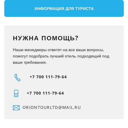
ИНФОРМАЦИЯ ДЛЯ ТУРИСТА
НУЖНА ПОМОЩЬ?
Наши менеджеры ответят на все ваши вопросы,
помогут подобрать лучший отель, подходящий под
ваши требования.
+7 700
111-79-64
+7 700
111-79-64
ORIONTOURLTD@MAIL.RU