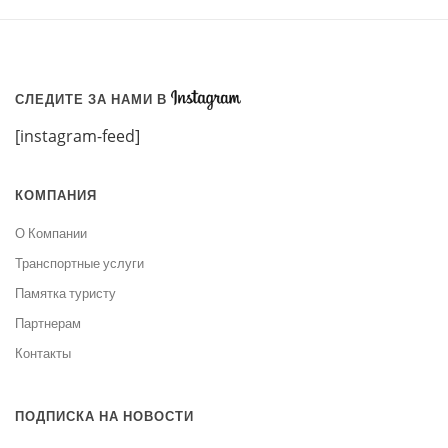
СЛЕДИТЕ ЗА НАМИ В
[instagram-feed]
КОМПАНИЯ
О Компании
Транспортные услуги
Памятка туристу
Партнерам
Контакты
ПОДПИСКА НА НОВОСТИ