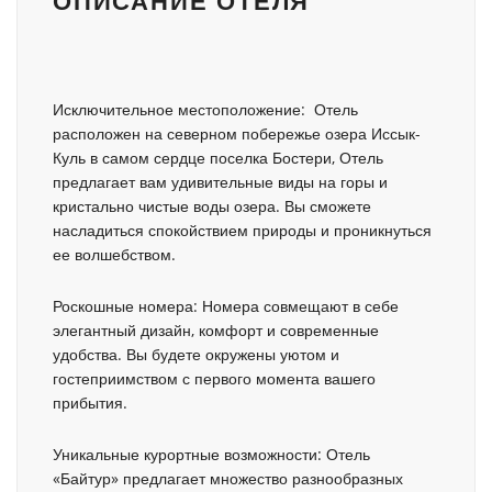
ОПИСАНИЕ ОТЕЛЯ
Исключительное местоположение: Отель
расположен на северном побережье озера Иссык-
Куль в самом сердце поселка Бостери, Отель
предлагает вам удивительные виды на горы и
кристально чистые воды озера. Вы сможете
насладиться спокойствием природы и проникнуться
ее волшебством.
Роскошные номера: Номера совмещают в себе
элегантный дизайн, комфорт и современные
удобства. Вы будете окружены уютом и
гостеприимством с первого момента вашего
прибытия.
Уникальные курортные возможности: Отель
«Байтур» предлагает множество разнообразных