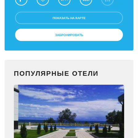
ПОКАЗАТЬ НА КАРТЕ
ЗАБРОНИРОВАТЬ
ПОПУЛЯРНЫЕ ОТЕЛИ