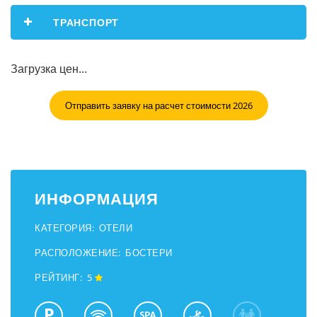
ТРАНСПОРТ
Загрузка цен...
Отправить заявку на расчет стоимости 2026
ИНФОРМАЦИЯ
КАТЕГОРИЯ:
ОТЕЛИ
РАСПОЛОЖЕНИЕ:
БОСТЕРИ
РЕЙТИНГ:
5