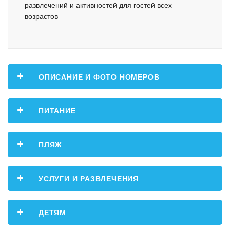
развлечений и активностей для гостей всех
возрастов
ОПИСАНИЕ И ФОТО НОМЕРОВ
ПИТАНИЕ
ПЛЯЖ
УСЛУГИ И РАЗВЛЕЧЕНИЯ
ДЕТЯМ