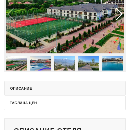
ОПИСАНИЕ
ТАБЛИЦА ЦЕН