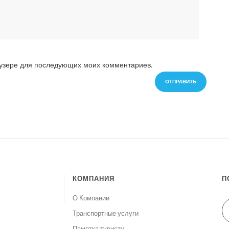
раузере для последующих моих комментариев.
КОМПАНИЯ
П
О Компании
Транспортные услуги
Памятка туристу