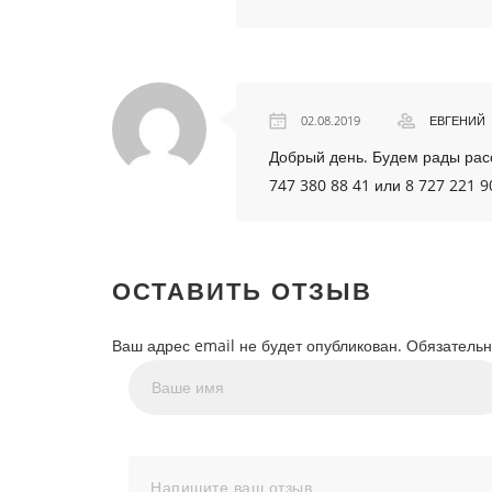
02.08.2019
ЕВГЕНИЙ
Добрый день. Будем рады расс
747 380 88 41 или 8 727 221 9
ОСТАВИТЬ ОТЗЫВ
Ваш адрес email не будет опубликован.
Обязатель