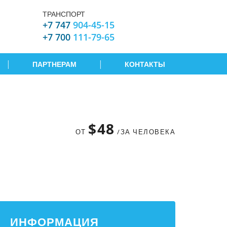
ТРАНСПОРТ
+7 747
904-45-15
+7 700
111-79-65
|
|
ПАРТНЕРАМ
КОНТАКТЫ
$48
ОТ
/ЗА ЧЕЛОВЕКА
ИНФОРМАЦИЯ