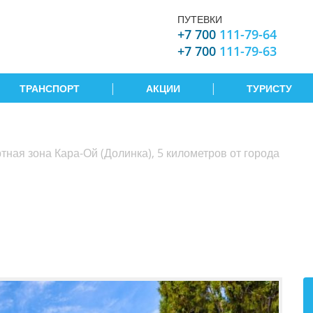
ПУТЕВКИ
+7 700
111-79-64
+7 700
111-79-63
|
|
ТРАНСПОРТ
АКЦИИ
ТУРИСТУ
ная зона Кара-Ой (Долинка), 5 километров от города