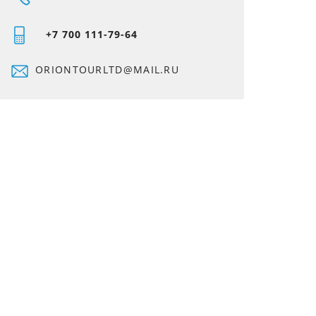
+7 700
111-79-64
ORIONTOURLTD@MAIL.RU