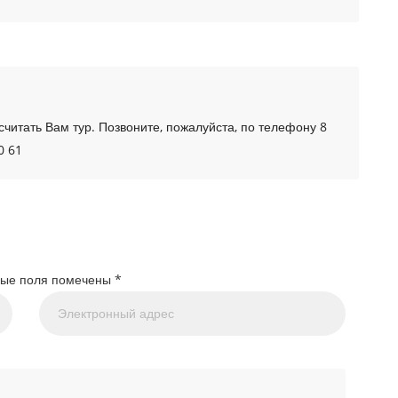
читать Вам тур. Позвоните, пожалуйста, по телефону 8
0 61
ные поля помечены
*