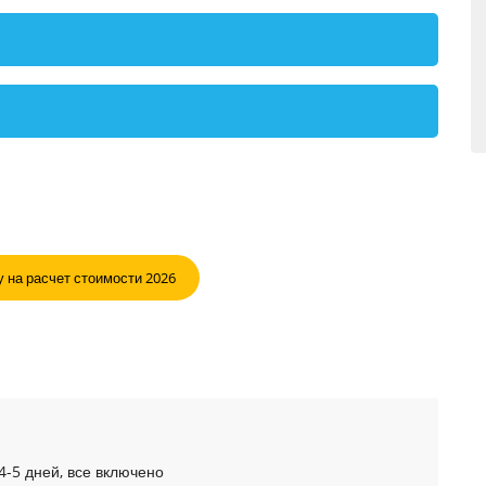
 на расчет стоимости 2026
4-5 дней, все включено