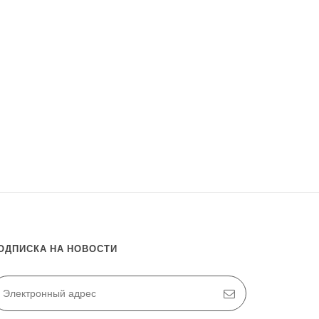
ОДПИСКА НА НОВОСТИ