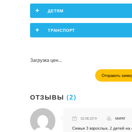
ДЕТЯМ
ТРАНСПОРТ
Загрузка цен...
Отправить заявку
ОТЗЫВЫ
(2)
02.08.2019
МАРАТ
Семья 3 взрослых, 2 детей на 