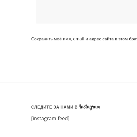
Сохранить моё имя, email и адрес сайта в этом б
СЛЕДИТЕ ЗА НАМИ В
[instagram-feed]