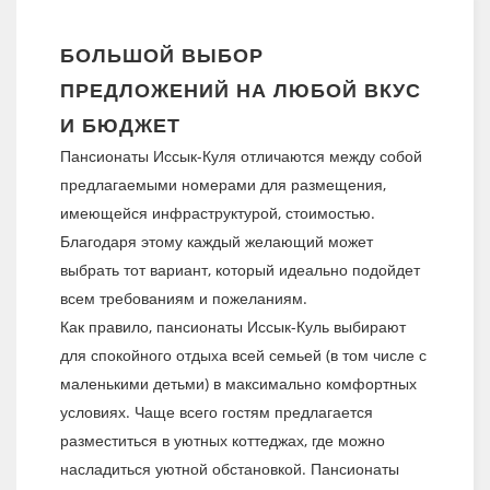
БОЛЬШОЙ ВЫБОР
ПРЕДЛОЖЕНИЙ НА ЛЮБОЙ ВКУС
И БЮДЖЕТ
Пансионаты Иссык-Куля отличаются между собой
предлагаемыми номерами для размещения,
имеющейся инфраструктурой, стоимостью.
Благодаря этому каждый желающий может
выбрать тот вариант, который идеально подойдет
всем требованиям и пожеланиям.
Как правило, пансионаты Иссык-Куль выбирают
для спокойного отдыха всей семьей (в том числе с
маленькими детьми) в максимально комфортных
условиях. Чаще всего гостям предлагается
разместиться в уютных коттеджах, где можно
насладиться уютной обстановкой. Пансионаты