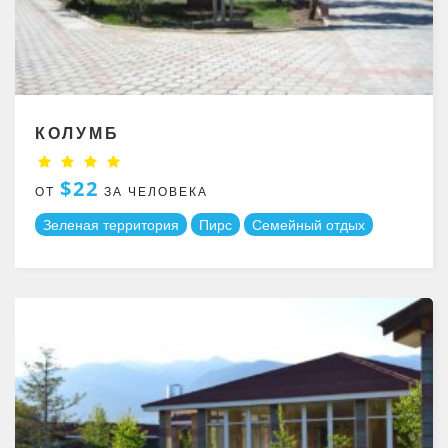
КОЛУМБ
$22
ОТ
ЗА ЧЕЛОВЕКА
Зеленая территория
Пирс
Семейный отдых