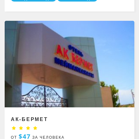
АК-БЕРМЕТ
$47
ОТ
ЗА ЧЕЛОВЕКА