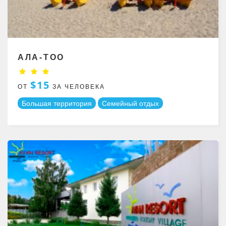
АЛА-ТОО
$15
ОТ
ЗА ЧЕЛОВЕКА
Большая территория
Семейный отдых