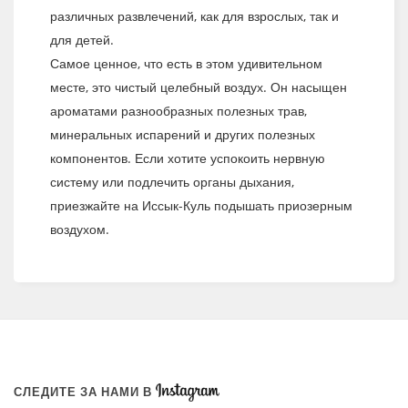
различных развлечений, как для взрослых, так и
для детей.
Самое ценное, что есть в этом удивительном
месте, это чистый целебный воздух. Он насыщен
ароматами разнообразных полезных трав,
минеральных испарений и других полезных
компонентов. Если хотите успокоить нервную
систему или подлечить органы дыхания,
приезжайте на Иссык-Куль подышать приозерным
воздухом.
СЛЕДИТЕ ЗА НАМИ В