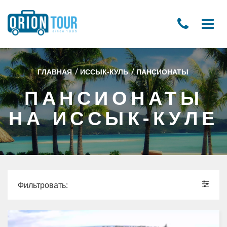
/
/
ГЛАВНАЯ
ИССЫК-КУЛЬ
ПАНСИОНАТЫ
ПАНСИОНАТЫ
НА ИССЫК-КУЛЕ
Фильтровать: