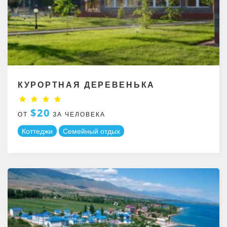
КУРОРТНАЯ ДЕРЕВЕНЬКА
$20
ОТ
ЗА ЧЕЛОВЕКА
Коттеджи
Семейный отдых