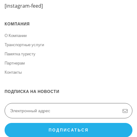
[instagram-feed]
КОМПАНИЯ
О Компании
Транспортные услуги
Памятка туристу
Партнерам
Контакты
ПОДПИСКА НА НОВОСТИ