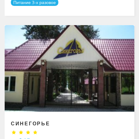
Питание 3-х разовое
СИНЕГОРЬЕ